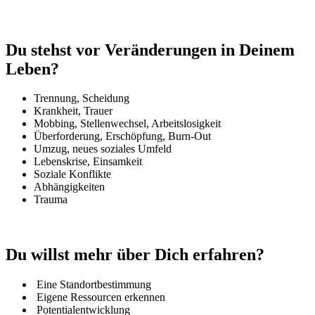
Du stehst vor Veränderungen in Deinem
Leben?
Trennung, Scheidung
Krankheit, Trauer
Mobbing, Stellenwechsel, Arbeitslosigkeit
Überforderung, Erschöpfung, Burn-Out
Umzug, neues soziales Umfeld
Lebenskrise, Einsamkeit
Soziale Konflikte
Abhängigkeiten
Trauma
Du willst mehr über Dich erfahren?
Eine Standortbestimmung
Eigene Ressourcen erkennen
Potentialentwicklung