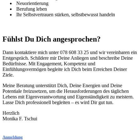
Neuorientierung
Berufung leben
Ihr Selbstvertrauen stärken, selbstbewusst handeln
Fühlst Du Dich angesprochen?
Dann kontaktiere mich unter 078 608 33 25 und wir vereinbaren ein
Erstgespräch. Schildere mir Deine Anliegen und beschreibe Deine
Bedürfnisse. Mit Engagement, Kompetenz und
Einfühlungsvermögen begleite ich Dich beim Erreichen Deiner
Ziele.
Meine Beratung unterstützt Dich, Deine Energien und Deine
Potentiale freizusetzen, um die Herausforderungen des täglichen
Lebens mit Eigenverantwortung und Eigenständigkeit zu meistern.
Lasse Dich professionell begleiten – es wird Dir gut tun.
Herzlich
Monika F. Tschui
Anmeldung